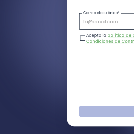
Correo electrónico*
Acepto la
política de 
Condiciones de Cont